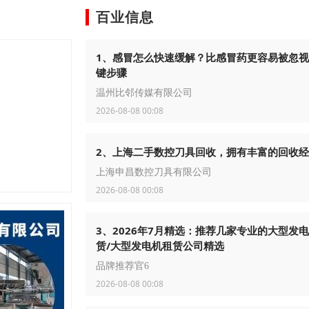
百业信息
1、感冒怎么快速缓解？比感冒药更容易被忽
键步骤
温州比邻传媒有限公司
2026-08-08 00:08
2、上海二手数控刀具回收，拥有丰富的回收
上海申昌数控刀具有限公司
2026-08-08 00:08
3、2026年7月精选：推荐几家专业的大型发
赁/大型发电机租赁公司精选
品牌推荐官6
2026-08-08 00:08