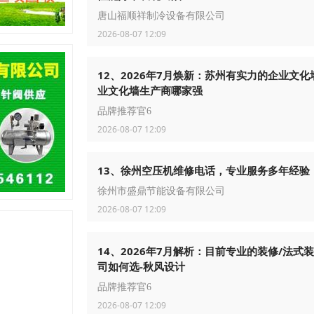
唐山福顺祥制冷设备有限公司
2026-08-07 12:09
12、2026年7月焕新：苏州有实力的企业文化
业文化墙生产商哪家强
品牌推荐官6
2026-08-07 12:09
13、徐州空压机维修电话，专业服务多年经验
徐州市盛鼎节能设备有限公司
2026-08-07 12:09
14、2026年7月解析：目前专业的装修/法式
司如何选-秋风设计
品牌推荐官6
2026-08-07 12:09