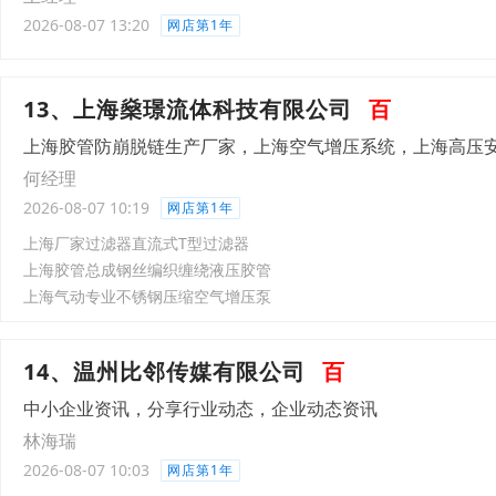
2026-08-07 13:20
网店第1年
13、上海燊璟流体科技有限公司
百
上海胶管防崩脱链生产厂家，上海空气增压系统，上海高压
何经理
2026-08-07 10:19
网店第1年
上海厂家过滤器直流式T型过滤器
上海胶管总成钢丝编织缠绕液压胶管
上海气动专业不锈钢压缩空气增压泵
14、温州比邻传媒有限公司
百
中小企业资讯，分享行业动态，企业动态资讯
林海瑞
2026-08-07 10:03
网店第1年