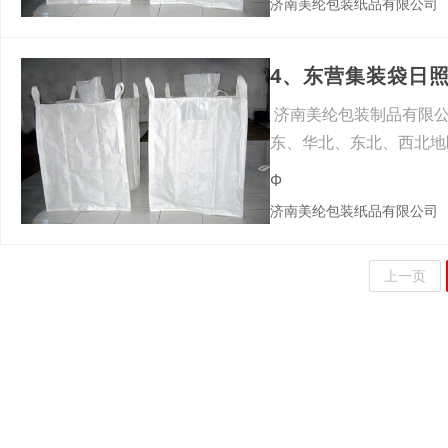
济南美纶包装纸品有限公司
4、东营集装袋日
济南美纶包装制品有限公
东、华北、东北、西北地
Ф
济南美纶包装纸品有限公司
上一页