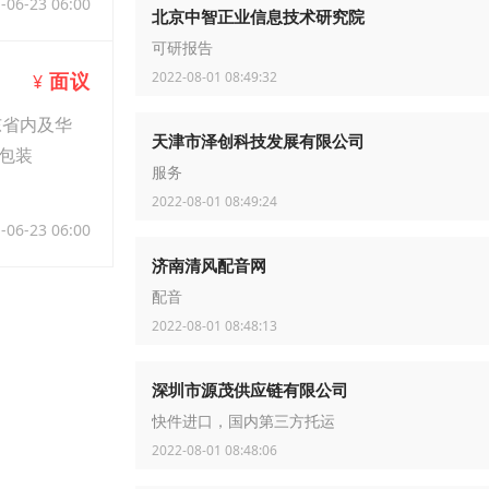
-06-23 06:00
北京中智正业信息技术研究院
可研报告
2022-08-01 08:49:32
面议
¥
东省内及华
天津市泽创科技发展有限公司
包装
服务
2022-08-01 08:49:24
-06-23 06:00
济南清风配音网
配音
2022-08-01 08:48:13
深圳市源茂供应链有限公司
快件进口，国内第三方托运
2022-08-01 08:48:06