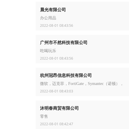
晨光有限公司
办公用品
2022-08-01 08:43:56
广州市不然科技有限公司
吃喝玩乐
2022-08-01 08:43:56
杭州冠昂信息科技有限公司
微软，迈克菲，FortiGate，Symantec（诺顿），
2022-08-01 08:43:03
沐明春商贸有限公司
零售
2022-08-01 08:42:47