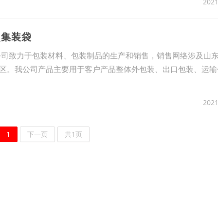
2021
照集装袋
司致力于包装材料、包装制品的生产和销售，销售网络涉及山
区。我公司产品主要用于客户产品整体外包装、出口包装、运输
2021
1
下一页
共1页