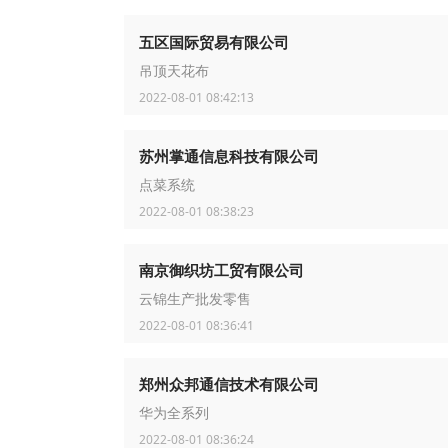
五区国际贸易有限公司
吊顶天花布
2022-08-01 08:42:13
苏州掌通信息科技有限公司
点菜系统
2022-08-01 08:38:23
南京御织坊工贸有限公司
云锦生产批发零售
2022-08-01 08:36:41
郑州众邦通信技术有限公司
华为全系列
2022-08-01 08:36:24