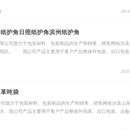
2019
司
海纸护角日照纸护角滨州纸护角
公司致力于包装材料、包装制品的生产和销售，销售网络涉及
北地区。 我公司产品主要用于客户产品整体外包装、出口包装
2021
皮革吨袋
司致力于包装材料、包装制品的生产和销售，销售网络涉及山
区。我公司产品主要用于客户产品整体外包装、出口包装、运输