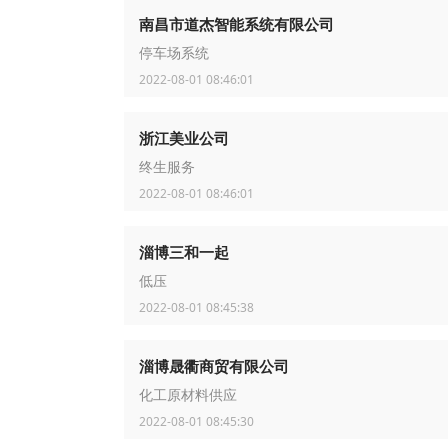
南昌市道杰智能系统有限公司
停车场系统
2022-08-01 08:46:01
浙江美业公司
终生服务
2022-08-01 08:46:01
淄博三和一起
低压
2022-08-01 08:45:38
淄博晟衢商贸有限公司
化工原材料供应
2022-08-01 08:45:30