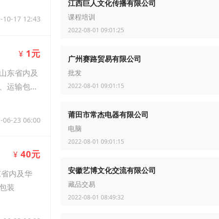
江西巨人文化传播有限公司
课程培训
-10-17 12:43
2022-08-01 09:01:25
1元
¥
广州赛路贸易有限公司
山东省内及
批发
、运输包
2022-08-01 09:01:15
莆田市常杰电器有限公司
-06-23 06:00
电脑
2022-08-01 09:01:15
40元
¥
安徽艺博文化交流有限公司
东省内及华
藏品交易
包装
2022-08-01 08:49:32