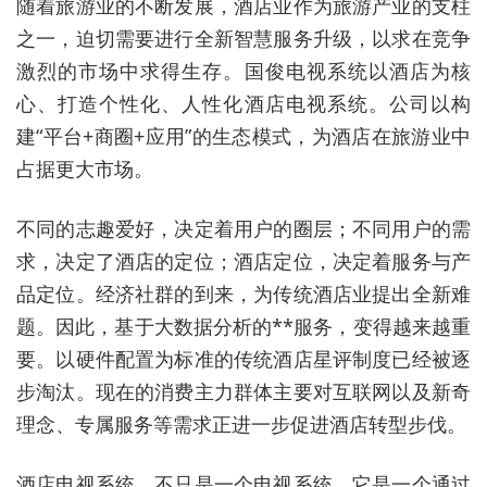
随着旅游业的不断发展，酒店业作为旅游产业的支柱
之一，迫切需要进行全新智慧服务升级，以求在竞争
激烈的市场中求得生存。国俊电视系统以酒店为核
心、打造个性化、人性化酒店电视系统。公司以构
建“平台+商圈+应用”的生态模式，为酒店在旅游业中
占据更大市场。
不同的志趣爱好，决定着用户的圈层；不同用户的需
求，决定了酒店的定位；酒店定位，决定着服务与产
品定位。经济社群的到来，为传统酒店业提出全新难
题。因此，基于大数据分析的**服务，变得越来越重
要。以硬件配置为标准的传统酒店星评制度已经被逐
步淘汰。现在的消费主力群体主要对互联网以及新奇
理念、专属服务等需求正进一步促进酒店转型步伐。
酒店电视系统，不只是一个电视系统，它是一个通过