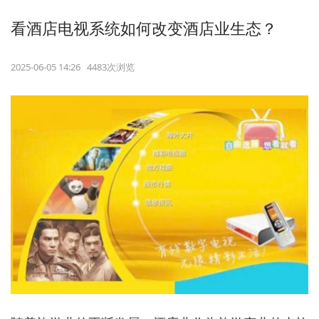
看酒店电视系统如何改变酒店业生态？
2025-06-05 14:26 4483次浏览