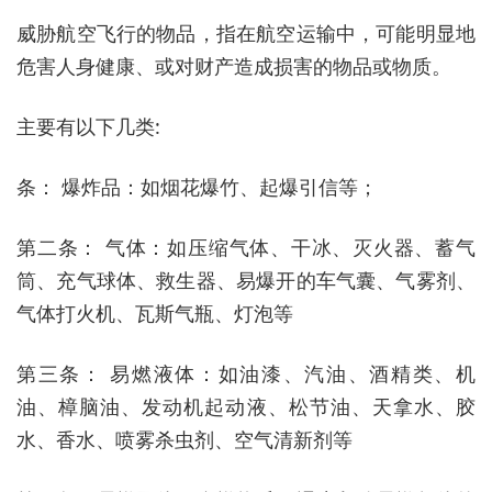
威胁航空飞行的物品，指在航空运输中，可能明显地
危害人身健康、或对财产造成损害的物品或物质。
主要有以下几类:
条： 爆炸品：如烟花爆竹、起爆引信等；
第二条： 气体：如压缩气体、干冰、灭火器、蓄气
筒、充气球体、救生器、易爆开的车气囊、气雾剂、
气体打火机、瓦斯气瓶、灯泡等
第三条： 易燃液体：如油漆、汽油、酒精类、机
油、樟脑油、发动机起动液、松节油、天拿水、胶
水、香水、喷雾杀虫剂、空气清新剂等