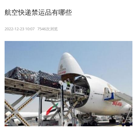
航空快递禁运品有哪些
2022-12-23 10:07 7546次浏览