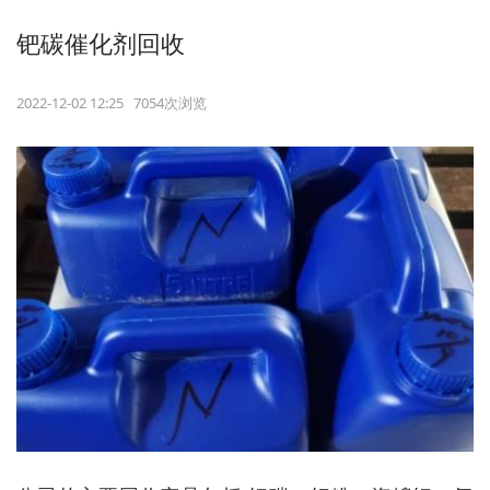
钯碳催化剂回收
2022-12-02 12:25 7054次浏览