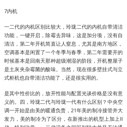
7内机
一二代的内机区别比较大，玲珑二代的内机自带清洁
功能，一键开启，除霉去异味，这是加分项，没有自
清洁，第二年开机简直让人窒息，尤其是南方地区，
空调基本是闲置了一个冬季与春季，第二年需要开的
时候基本是回南天那种超级潮湿的阶段，开机整屋子
是土灰夹杂霉菌的酸味。当然，现在很多壁挂式与立
式柜机也自带清洁功能了，还是很实用的。
是其中性价比的，放开性能与配置光谈价格是没有意
义的。四，玲珑二代与玲珑一代有什么区别？中央空
调一开始是由美的暖通负责，21年美的制冷接管并大
发力，美的制冷为了区分，在新推出的机型上加上Ⅱ