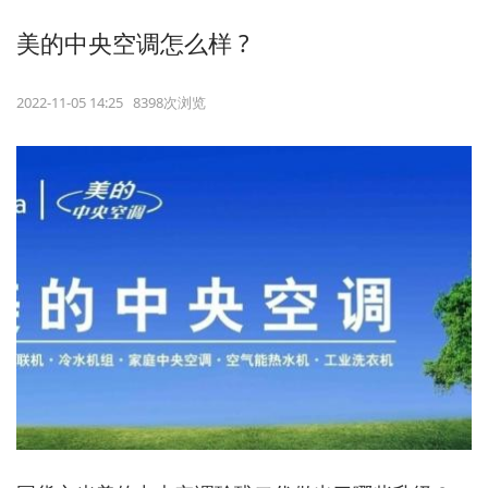
美的中央空调怎么样 ?
2022-11-05 14:25 8398次浏览