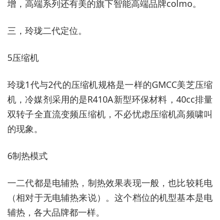
增，高端系列还有美的旗下智能高端品牌colmo。
三，玲珑二代定位。
5压缩机
玲珑1代与2代的压缩机规格是一样的GMCC美芝压缩
机，冷媒剂采用的是R410A新型环保材料，40cc排量
双转子全直流变频压缩机，不必忧虑压缩机高频啸叫
的现象。
6制热模式
一二代都是电辅热，制热效果表现一般，也比较耗电
（相对于无电辅热来说）。这个档位的机型基本是电
辅热，各大品牌都一样。