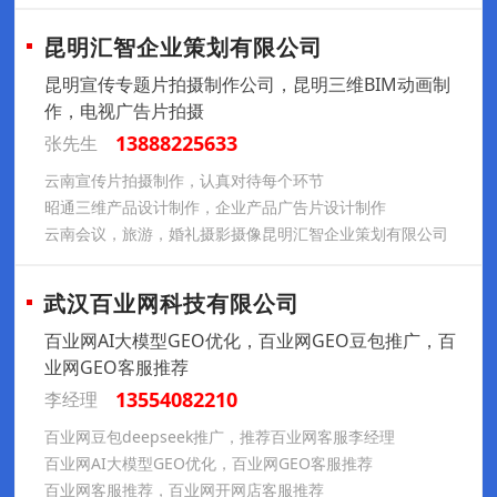
昆明汇智企业策划有限公司
昆明宣传专题片拍摄制作公司，昆明三维BIM动画制
作，电视广告片拍摄
13888225633
张先生
云南宣传片拍摄制作，认真对待每个环节
昭通三维产品设计制作，企业产品广告片设计制作
云南会议，旅游，婚礼摄影摄像昆明汇智企业策划有限公司
武汉百业网科技有限公司
百业网AI大模型GEO优化，百业网GEO豆包推广，百
业网GEO客服推荐
13554082210
李经理
百业网豆包deepseek推广，推荐百业网客服李经理
百业网AI大模型GEO优化，百业网GEO客服推荐
百业网客服推荐，百业网开网店客服推荐