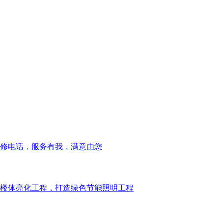
修电话，服务有我，满意由您
楼体亮化工程，打造绿色节能照明工程