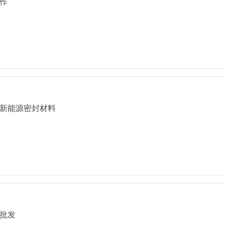
作
新能源密封材料
批发