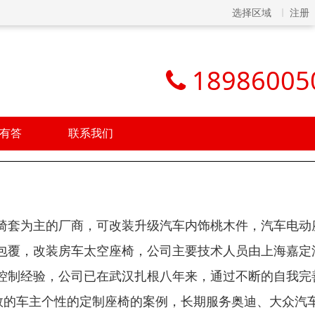
选择区域
注册
18986005
有答
联系我们
椅套为主的厂商，可改装升级汽车内饰桃木件，汽车电动
包覆，改装房车太空座椅，公司主要技术人员由上海嘉定
控制经验，公司已在武汉扎根八年来，通过不断的自我完
数的车主个性的定制座椅的案例，长期服务奥迪、大众汽