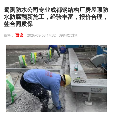
蜀禹防水公司专业成都钢结构厂房屋顶防
水防腐翻新施工，经验丰富，报价合理，
签合同质保
面议
价格：
2026-08-03 14:32 3984次浏览