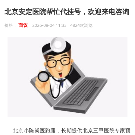
北京安定医院帮忙代挂号，欢迎来电咨询
面议
价格：
2026-08-04 11:33 4824次浏览
北京小陈就医跑腿，长期提供北京三甲医院专家预