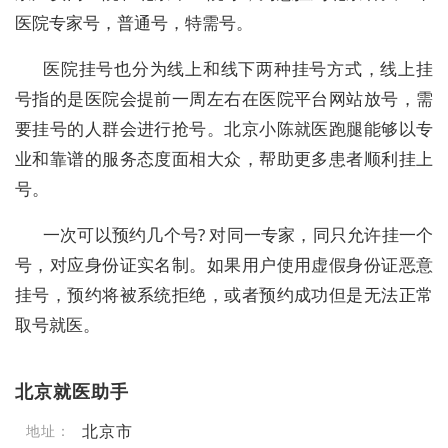
医院专家号，普通号，特需号。
医院挂号也分为线上和线下两种挂号方式，线上挂
号指的是医院会提前一周左右在医院平台网站放号，需
要挂号的人群会进行抢号。北京小陈就医跑腿能够以专
业和靠谱的服务态度面相大众，帮助更多患者顺利挂上
号。
一次可以预约几个号? 对同一专家，同只允许挂一个
号，对应身份证实名制。如果用户使用虚假身份证恶意
挂号，预约将被系统拒绝，或者预约成功但是无法正常
取号就医。
北京就医助手
北京市
地址：