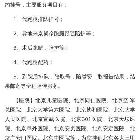
约挂号，主要服务项目有：
1、代跑腿排队挂号；
2、异地来京就诊跑腿跟随陪护等；
3、术后跑腿，陪护等；
4、代跑腿配药；
5、到院后排队，陪取号，陪缴费，取报告结果，结
果邮寄等全程陪伴服务。
【医院】北京儿童医院、北京同仁医院、北京空 军
总医院、北京大学第六医院、北京协和医院、北京大学
人民医院、北京宣武医院、北京301医院、北京天坛医
院、北京阜外医院、北京安贞医院、北京安定医院、北
京广安门医院、北京中医院等，为您挂到北京各大三甲