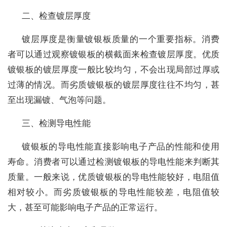
二、检查镀层厚度
镀层厚度是衡量镀银板质量的一个重要指标。消费
者可以通过观察镀银板的横截面来检查镀层厚度。优质
镀银板的镀层厚度一般比较均匀，不会出现局部过厚或
过薄的情况。而劣质镀银板的镀层厚度往往不均匀，甚
至出现漏镀、气泡等问题。
三、检测导电性能
镀银板的导电性能直接影响电子产品的性能和使用
寿命。消费者可以通过检测镀银板的导电性能来判断其
质量。一般来说，优质镀银板的导电性能较好，电阻值
相对较小。而劣质镀银板的导电性能较差，电阻值较
大，甚至可能影响电子产品的正常运行。