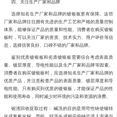
四、关注生产厂家和品牌
选择知名生产厂家和品牌的镀银板更有保障。这些
厂家和品牌往往拥有先进的生产工艺和严格的质量控制
体系，能够保证产品的质量和性能。消费者在购买镀银
板时，可以关注厂家的资质、技术实力、用户评价等信
息，选择信誉良好、口碑不错的厂家和品牌。
鉴别优质镀银板和劣质镀银板需要综合考虑表面质
量、镀层厚度、导电性能以及生产厂家和品牌等因素。
消费者在购买镀银板时，应选择知名生产厂家和品牌的
优质产品，并注意检查产品的表面质量、镀层厚度和导
电性能。只有购买到优质的镀银板，才能保证产品的性
能和使用寿命，同时减少对环境的污染和资源的浪费。
铌渣回收提取过程： 碱洗的目的是用苛性钠使铟转
化成氢氧化铌，而铅、锌等生成相应的钠盐进入溶液与