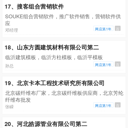
17、搜客组合营销软件
SOUKE组合营销软件，推广软件销售，营销软件供
应
网店第1年
百
邓经理
18、山东方圆建筑材料有限公司第二
临沂建筑模板，临沂方柱模板，临沂平模板
网店第1年
百
孙总
19、北京卡本工程技术研究所有限公司
北京碳纤维布厂家，北京碳纤维板供应商，北京芳纶
纤维布批发
网店第1年
百
张嵘
20、河北皓源管业有限公司第二