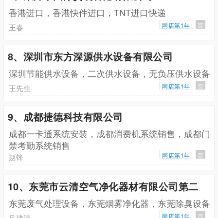
香港进口，香港快件进口，TNT进口快递
网店第1年
百
王春
8、深圳市东方深源供水设备有限公司
深圳节能供水设备，二次供水设备，无负压供水设备
网店第1年
百
王先生
9、成都捷德科技有限公司
成都一卡通系统安装，成都消费机系统销售，成都门
禁考勤系统销售
网店第1年
百
赵锋
10、东莞市云清空气净化器材有限公司第二
东莞废气处理设备，东莞烟雾净化器，东莞除臭设备
网店第1年
百
吕建清