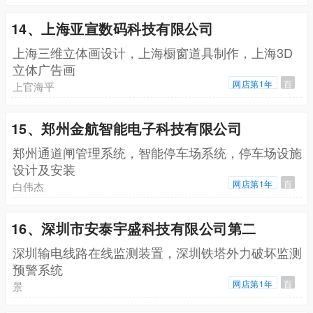
14、上海亚宣数码科技有限公司
上海三维立体画设计，上海橱窗道具制作，上海3D
立体广告画
网店第1年
百
上官海平
15、郑州金航智能电子科技有限公司
郑州通道闸管理系统，智能停车场系统，停车场设施
设计及安装
网店第1年
百
白伟杰
16、深圳市安泰宇盛科技有限公司第二
深圳输电线路在线监测装置，深圳铁塔外力破坏监测
预警系统
网店第1年
百
景