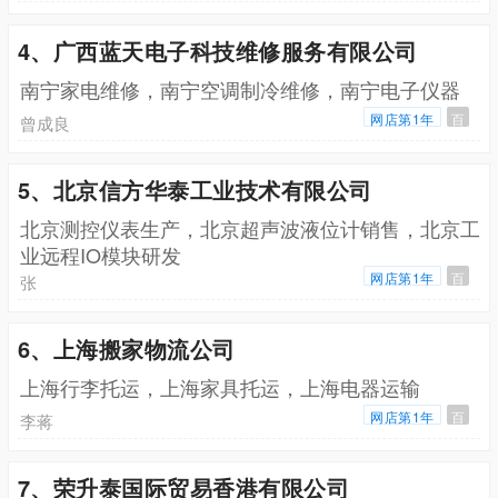
4、广西蓝天电子科技维修服务有限公司
南宁家电维修，南宁空调制冷维修，南宁电子仪器
网店第1年
百
曾成良
5、北京信方华泰工业技术有限公司
北京测控仪表生产，北京超声波液位计销售，北京工
业远程IO模块研发
网店第1年
百
张
6、上海搬家物流公司
上海行李托运，上海家具托运，上海电器运输
网店第1年
百
李蒋
7、荣升泰国际贸易香港有限公司