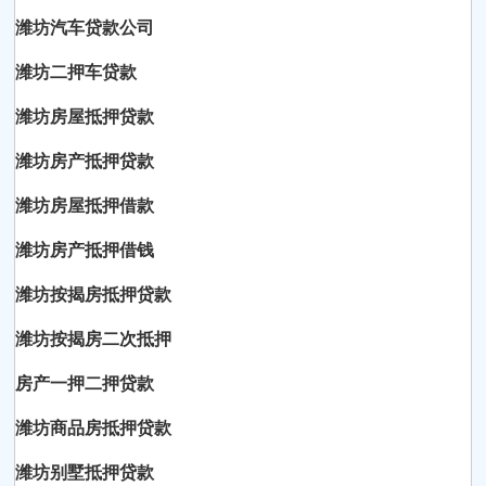
潍坊汽车贷款公司
潍坊二押车贷款
潍坊房屋抵押贷款
潍坊房产抵押贷款
潍坊房屋抵押借款
潍坊房产抵押借钱
潍坊按揭房抵押贷款
潍坊按揭房二次抵押
房产一押二押贷款
潍坊商品房抵押贷款
潍坊别墅抵押贷款