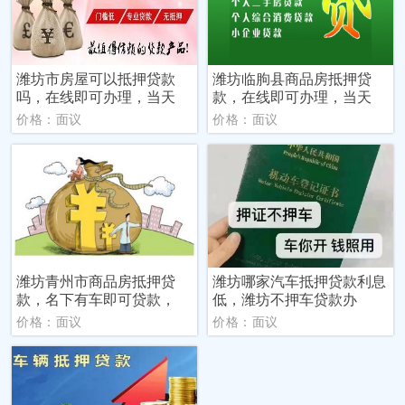
潍坊市房屋可以抵押贷款
潍坊临朐县商品房抵押贷
吗，在线即可办理，当天
款，在线即可办理，当天
价格：面议
价格：面议
潍坊青州市商品房抵押贷
潍坊哪家汽车抵押贷款利息
款，名下有车即可贷款，
低，潍坊不押车贷款办
价格：面议
价格：面议