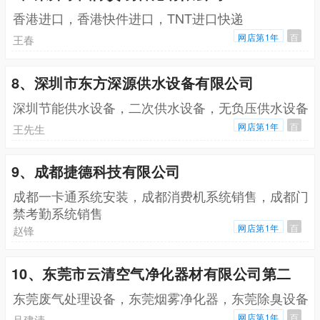
香港进口，香港快件进口，TNT进口快递
网店第1年
百
王春
8、深圳市东方深源供水设备有限公司
深圳节能供水设备，二次供水设备，无负压供水设备
网店第1年
百
王先生
9、成都捷德科技有限公司
成都一卡通系统安装，成都消费机系统销售，成都门
禁考勤系统销售
网店第1年
百
赵锋
10、东莞市云清空气净化器材有限公司第二
东莞废气处理设备，东莞烟雾净化器，东莞除臭设备
网店第1年
百
吕建清