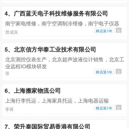
4、广西蓝天电子科技维修服务有限公司
南宁家电维修，南宁空调制冷维修，南宁电子仪器
网店第1年
百
曾成良
5、北京信方华泰工业技术有限公司
北京测控仪表生产，北京超声波液位计销售，北京工
业远程IO模块研发
网店第1年
百
张
6、上海搬家物流公司
上海行李托运，上海家具托运，上海电器运输
网店第1年
百
李蒋
7、荣升泰国际贸易香港有限公司