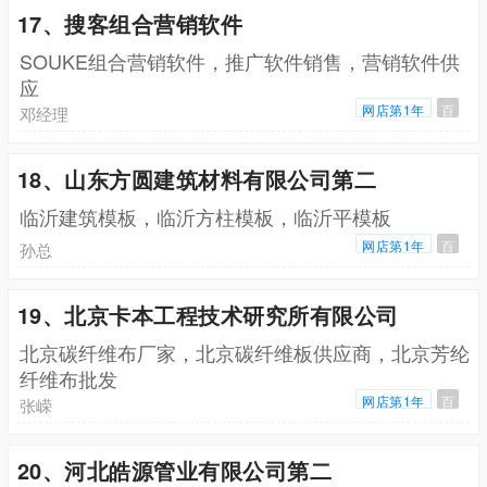
17、搜客组合营销软件
SOUKE组合营销软件，推广软件销售，营销软件供
应
网店第1年
百
邓经理
18、山东方圆建筑材料有限公司第二
临沂建筑模板，临沂方柱模板，临沂平模板
网店第1年
百
孙总
19、北京卡本工程技术研究所有限公司
北京碳纤维布厂家，北京碳纤维板供应商，北京芳纶
纤维布批发
网店第1年
百
张嵘
20、河北皓源管业有限公司第二