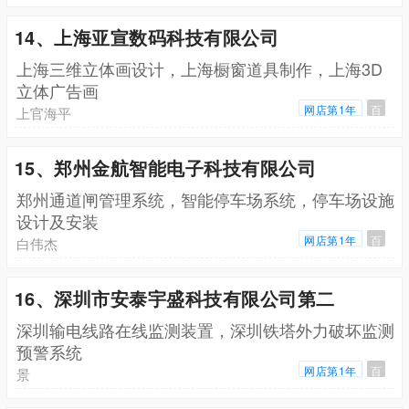
14、上海亚宣数码科技有限公司
上海三维立体画设计，上海橱窗道具制作，上海3D
立体广告画
网店第1年
百
上官海平
15、郑州金航智能电子科技有限公司
郑州通道闸管理系统，智能停车场系统，停车场设施
设计及安装
网店第1年
百
白伟杰
16、深圳市安泰宇盛科技有限公司第二
深圳输电线路在线监测装置，深圳铁塔外力破坏监测
预警系统
网店第1年
百
景